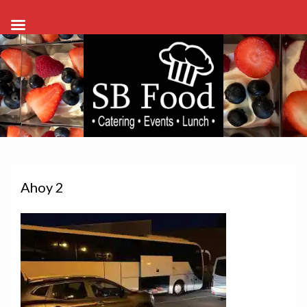
Ahoy 2