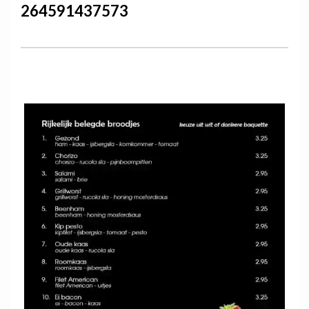
264591437573