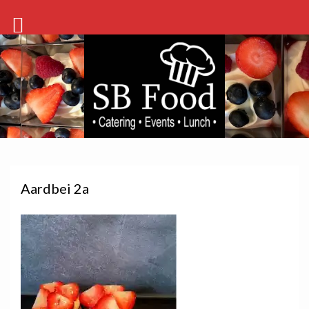
Aardbei 2a