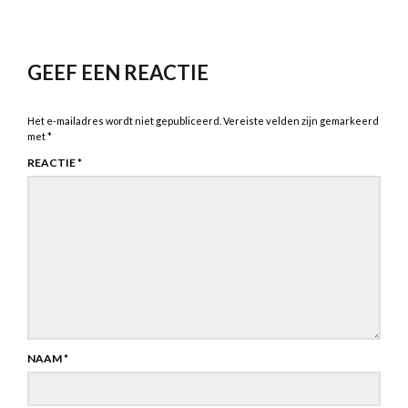
GEEF EEN REACTIE
Het e-mailadres wordt niet gepubliceerd.
Vereiste velden zijn gemarkeerd
met
*
REACTIE
*
NAAM
*