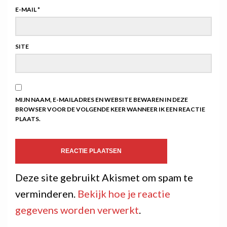
E-MAIL
*
SITE
MIJN NAAM, E-MAILADRES EN WEBSITE BEWAREN IN DEZE
BROWSER VOOR DE VOLGENDE KEER WANNEER IK EEN REACTIE
PLAATS.
Deze site gebruikt Akismet om spam te
verminderen.
Bekijk hoe je reactie
gegevens worden verwerkt
.