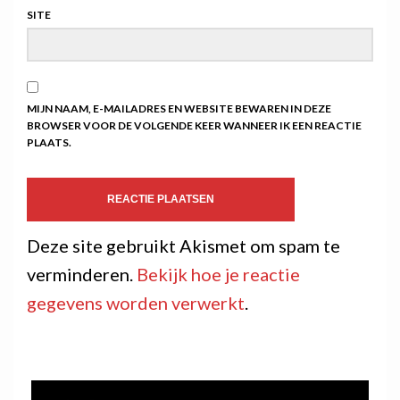
SITE
MIJN NAAM, E-MAILADRES EN WEBSITE BEWAREN IN DEZE
BROWSER VOOR DE VOLGENDE KEER WANNEER IK EEN REACTIE
PLAATS.
Deze site gebruikt Akismet om spam te
verminderen.
Bekijk hoe je reactie
gegevens worden verwerkt
.