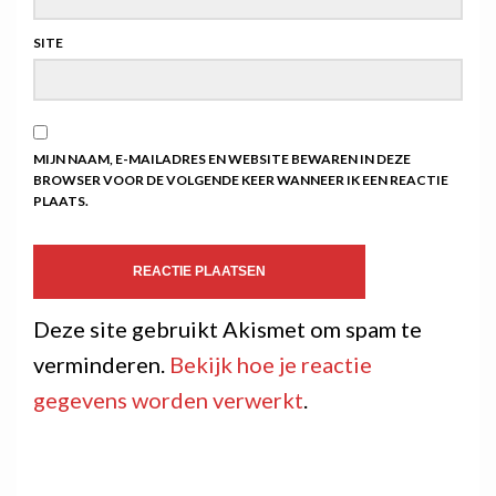
SITE
MIJN NAAM, E-MAILADRES EN WEBSITE BEWAREN IN DEZE
BROWSER VOOR DE VOLGENDE KEER WANNEER IK EEN REACTIE
PLAATS.
Deze site gebruikt Akismet om spam te
verminderen.
Bekijk hoe je reactie
gegevens worden verwerkt
.