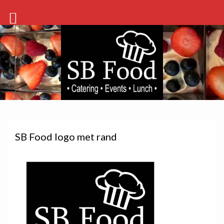
SB Food logo met rand