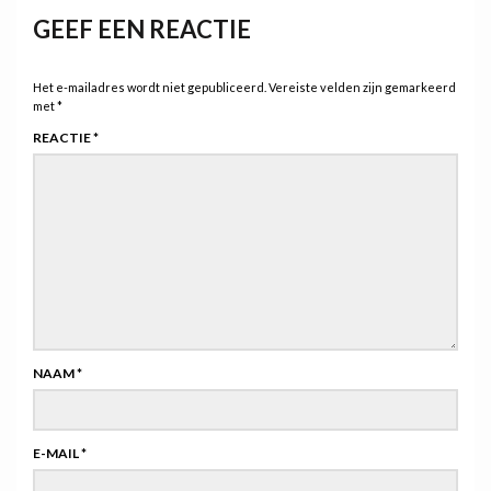
GEEF EEN REACTIE
Het e-mailadres wordt niet gepubliceerd.
Vereiste velden zijn gemarkeerd
met
*
REACTIE
*
NAAM
*
E-MAIL
*