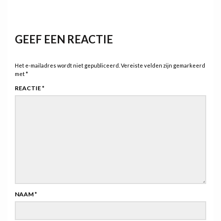
GEEF EEN REACTIE
Het e-mailadres wordt niet gepubliceerd.
Vereiste velden zijn gemarkeerd
met
*
REACTIE
*
NAAM
*