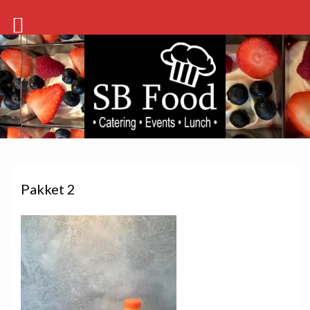
Pakket 2