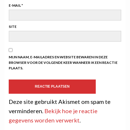
E-MAIL
*
SITE
MIJN NAAM, E-MAILADRES EN WEBSITE BEWAREN IN DEZE
BROWSER VOOR DE VOLGENDE KEER WANNEER IK EEN REACTIE
PLAATS.
Deze site gebruikt Akismet om spam te
verminderen.
Bekijk hoe je reactie
gegevens worden verwerkt
.