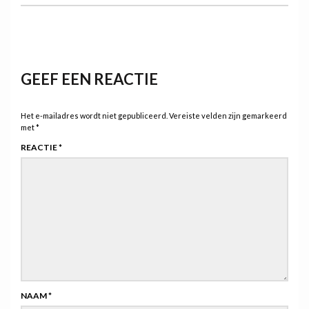
GEEF EEN REACTIE
Het e-mailadres wordt niet gepubliceerd.
Vereiste velden zijn gemarkeerd
met
*
REACTIE
*
NAAM
*