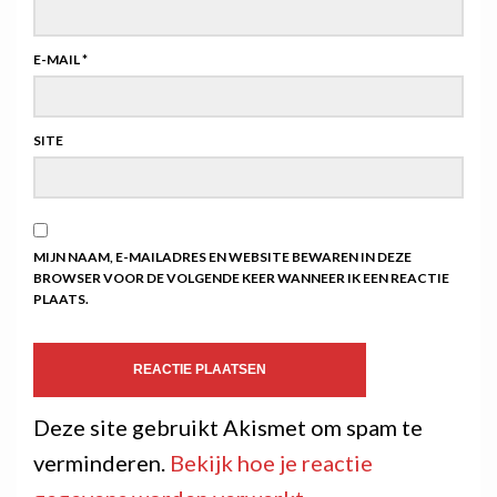
E-MAIL
*
SITE
MIJN NAAM, E-MAILADRES EN WEBSITE BEWAREN IN DEZE
BROWSER VOOR DE VOLGENDE KEER WANNEER IK EEN REACTIE
PLAATS.
Deze site gebruikt Akismet om spam te
verminderen.
Bekijk hoe je reactie