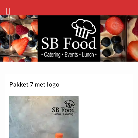
Pakket 7 met logo