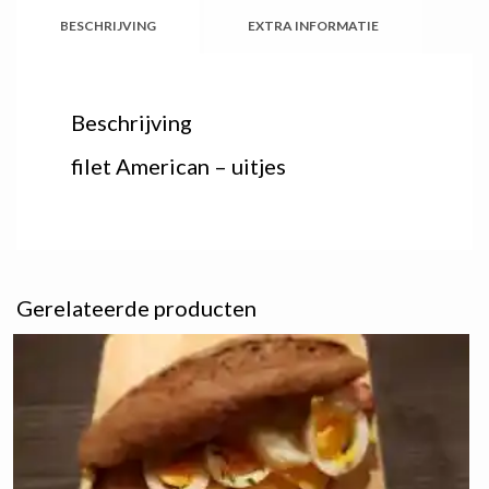
BESCHRIJVING
EXTRA INFORMATIE
Beschrijving
filet American – uitjes
Gerelateerde producten