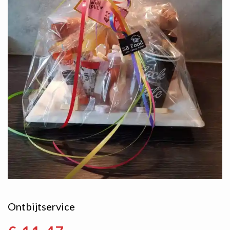
Ontbijtservice