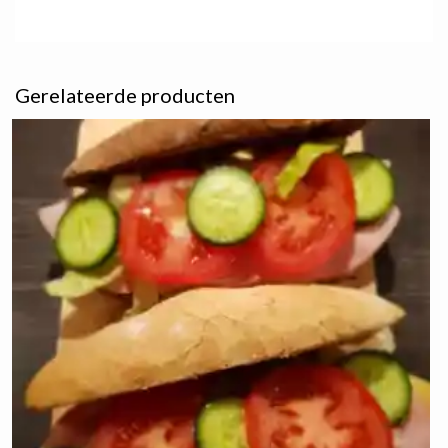
Gerelateerde producten