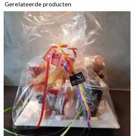
Gerelateerde producten