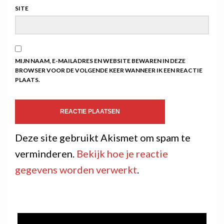
SITE
MIJN NAAM, E-MAILADRES EN WEBSITE BEWAREN IN DEZE
BROWSER VOOR DE VOLGENDE KEER WANNEER IK EEN REACTIE
PLAATS.
Deze site gebruikt Akismet om spam te
verminderen.
Bekijk hoe je reactie
gegevens worden verwerkt
.