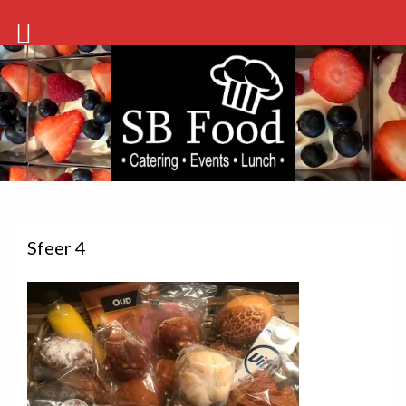
Sfeer 4