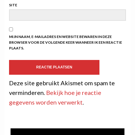
SITE
MIJN NAAM, E-MAILADRES EN WEBSITE BEWAREN IN DEZE
BROWSER VOOR DE VOLGENDE KEER WANNEER IK EEN REACTIE
PLAATS.
Deze site gebruikt Akismet om spam te
verminderen.
Bekijk hoe je reactie
gegevens worden verwerkt
.