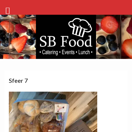
Sfeer 7